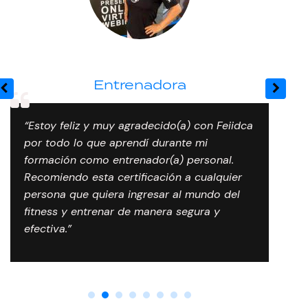
María Aracelly Valencia
Entrenadora
“Estoy feliz y muy agradecido(a) con Feiidca
por todo lo que aprendí durante mi
formación como entrenador(a) personal.
Recomiendo esta certificación a cualquier
persona que quiera ingresar al mundo del
fitness y entrenar de manera segura y
efectiva.”