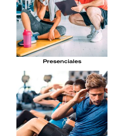
Presenciales