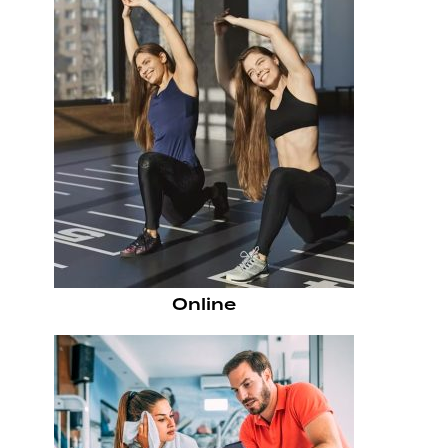
Online