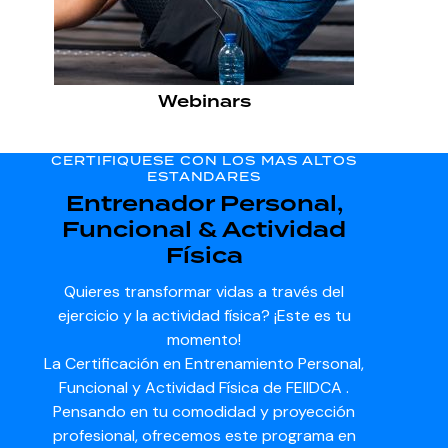
Webinars
CERTIFIQUESE CON LOS MAS ALTOS
ESTANDARES
Entrenador Personal,
Funcional & Actividad
Física
Quieres transformar vidas a través del
ejercicio y la actividad física? ¡Este es tu
momento!
La Certificación en Entrenamiento Personal,
Funcional y Actividad Física de FEIIDCA .
Pensando en tu comodidad y proyección
profesional, ofrecemos este programa en