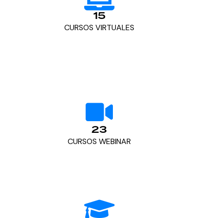
15
CURSOS VIRTUALES
23
CURSOS WEBINAR