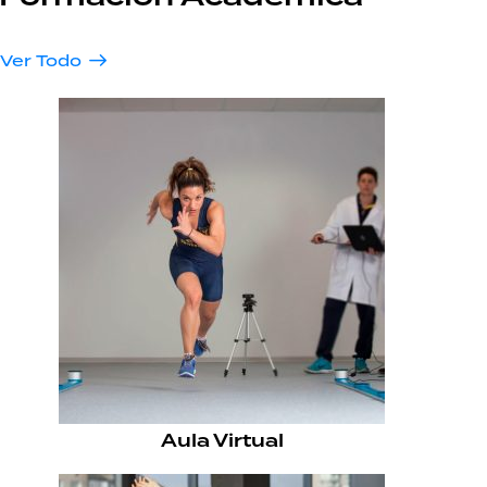
Ver Todo
Aula Virtual