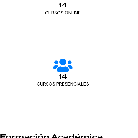
14
CURSOS ONLINE
14
CURSOS PRESENCIALES
Formación Académica