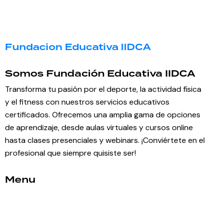
Fundacion Educativa IIDCA
Somos Fundación Educativa IIDCA
Transforma tu pasión por el deporte, la actividad física
y el fitness con nuestros servicios educativos
certificados. Ofrecemos una amplia gama de opciones
de aprendizaje, desde aulas virtuales y cursos online
hasta clases presenciales y webinars. ¡Conviértete en el
profesional que siempre quisiste ser!
Menu
Inicio
Nosotros